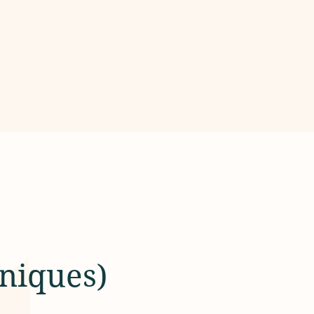
niques)