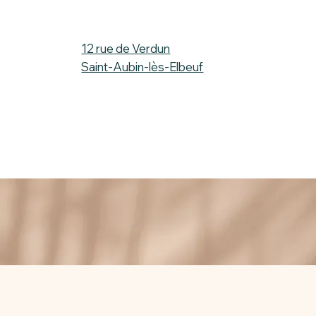
12 rue de Verdun
Saint-Aubin-lès-Elbeuf