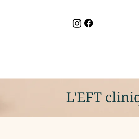
L'EFT clini