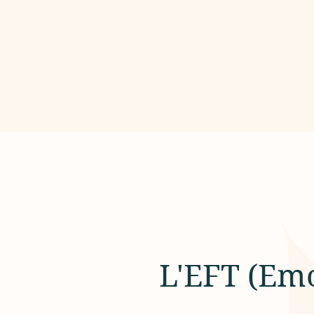
L'EFT (Em